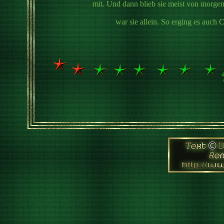
mit. Und dann blieb sie meist von morge
war sie allein. So erging es auch C