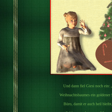
Und dann fiel Giesi noch ein:
Weihnachtsbaumes ein goldener 
Büro, damit er auch heil bleib