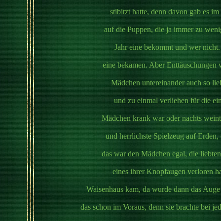
stibitzt hatte, denn davon gab es
auf die Puppen, die ja immer zu wen
Jahr eine bekommt und wer nicht. 
eine bekamen. Aber Enttäuschungen w
Mädchen untereinander auch so lieb
und zu einmal verliehen für die e
Mädchen krank war oder nachts weinte
und herrlichste Spielzeug auf Erden
das war den Mädchen egal, die liebte
eines ihrer Knopfaugen verloren ha
Waisenhaus kam, da wurde dann das Auge 
das schon im Voraus, denn sie brachte bei 