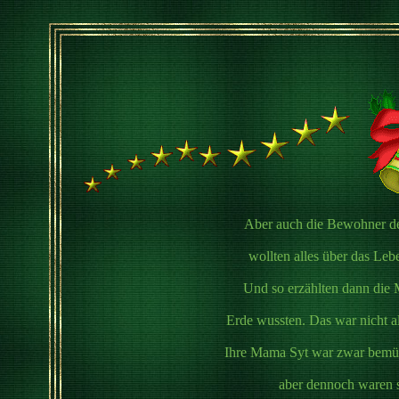
Aber auch die Bewohner de
wollten alles über das Leb
Und so erzählten dann die 
Erde wussten. Das war nicht al
Ihre Mama Syt war zwar bemüh
aber dennoch waren sie