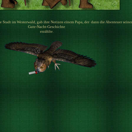
e Stadt im Westerwald, gab ihre Notizen einem Papa, der dann die Abenteuer sein
Gute-Nacht-Geschichte
erzählte.