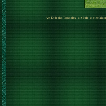
Am Ende des Tages flog die Eule in eine klein