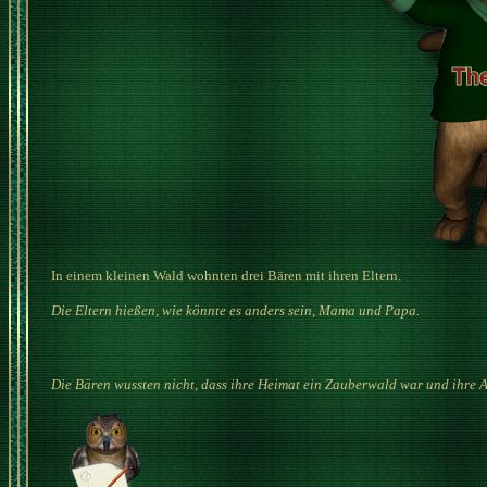
In einem kleinen Wald wohnten drei Bären mit ihren Eltern.
Die Eltern hießen, wie könnte es anders sein, Mama und Papa.
Die Bären wussten nicht, dass ihre Heimat ein Zauberwald war und ihre A