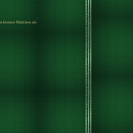
em kleinen Mädchen als