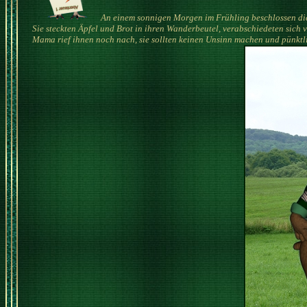
An einem sonnigen Morgen im Frühling beschlossen die
Sie steckten Äpfel und Brot in ihren Wanderbeutel, verabschiedeten sic
Mama rief ihnen noch nach, sie sollten keinen Unsinn machen und pünktl