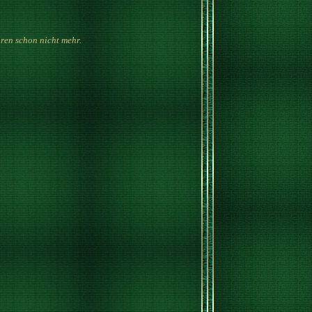
ren schon nicht mehr.