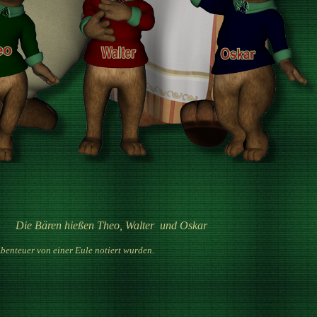
Die Bären hießen Theo, Walter und Oskar
benteuer von einer Eule notiert wurden.