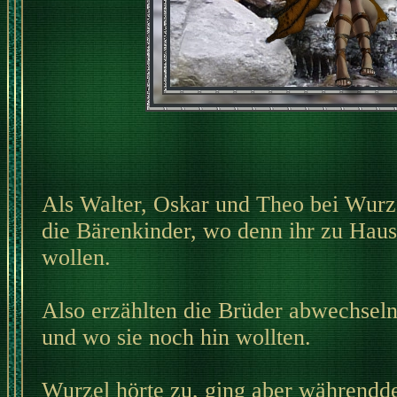
Als Walter, Oskar und Theo bei Wurz
die Bärenkinder, wo denn ihr zu Hause
wollen.
Also erzählten die Brüder abwechseln
und wo sie noch hin wollten.
Wurzel hörte zu, ging aber währendd