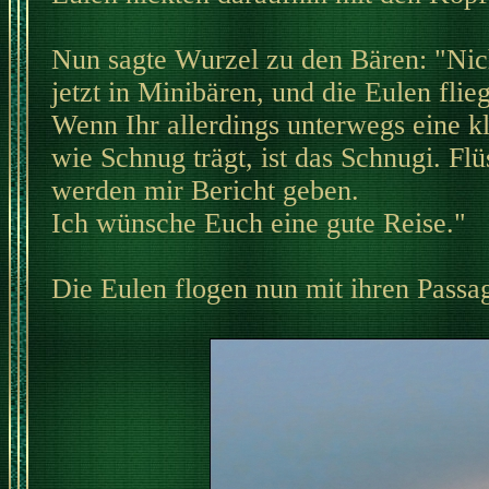
Nun sagte Wurzel zu den Bären: "Nic
jetzt in Minibären, und die Eulen fli
Wenn Ihr allerdings unterwegs eine kl
wie Schnug trägt, ist das Schnugi. Flü
werden mir Bericht geben.
Ich wünsche Euch eine gute Reise."
Die Eulen flogen nun mit ihren Passa