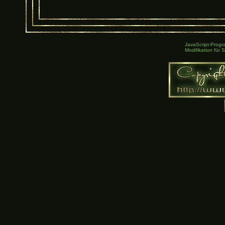
JavaScript-Prog
Modifikation für