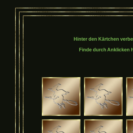
Hinter den Kärtchen verber
Finde durch Anklicken h