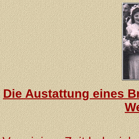
Die Austattung eines B
We