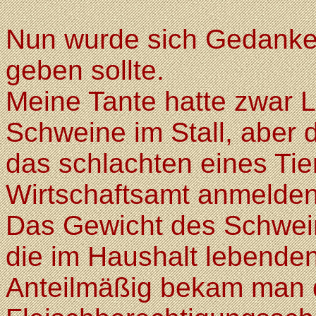
Nun wurde sich Gedanke
geben sollte.
Meine Tante hatte zwar L
Schweine im Stall, aber
das schlachten eines Ti
Wirtschaftsamt anmelde
Das Gewicht des Schwei
die im Haushalt lebende
Anteilmäßig bekam man 