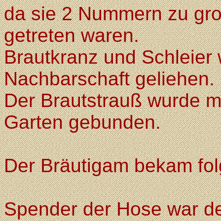
da sie 2 Nummern zu gro
getreten waren.
Brautkranz und Schleier 
Nachbarschaft geliehen.
Der Brautstrauß wurde 
Garten gebunden.
Der Bräutigam bekam fol
Spender der Hose war d