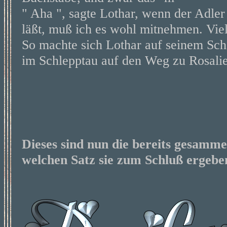
" Aha ", sagte Lothar, wenn der Adler 
läßt, muß ich es wohl mitnehmen. Viel
So machte sich Lothar auf seinem Sch
im Schlepptau auf den Weg zu Rosalie
Dieses sind nun die bereits gesamm
welchen Satz sie zum Schluß ergebe