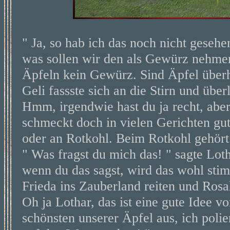
" Ja, so hab ich das noch nicht gesehe
was sollen wir den als Gewürz nehmen
Äpfeln kein Gewürz. Sind Äpfel über
Geli fassste sich an die Stirn und übe
Hmm, irgendwie hast du ja recht, aber
schmeckt doch in vielen Gerichten gu
oder an Rotkohl. Beim Rotkohl gehört
" Was fragst du mich das! " sagte Lot
wenn du das sagst, wird das wohl stim
Frieda ins Zauberland reiten und Rosa
Oh ja Lothar, das ist eine gute Idee 
schönsten unserer Äpfel aus, ich polie