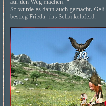
auf den Weg machen! "
So wurde es dann auch gemacht. Geli 
bestieg Frieda, das Schaukelpferd.