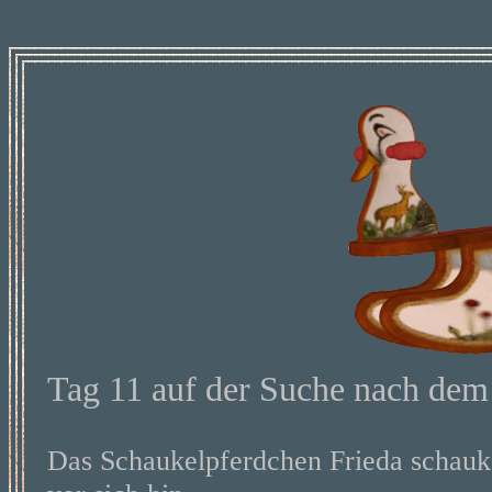
Tag 11 auf der Suche
nach dem
Das Schaukelpferdchen Frieda schauke