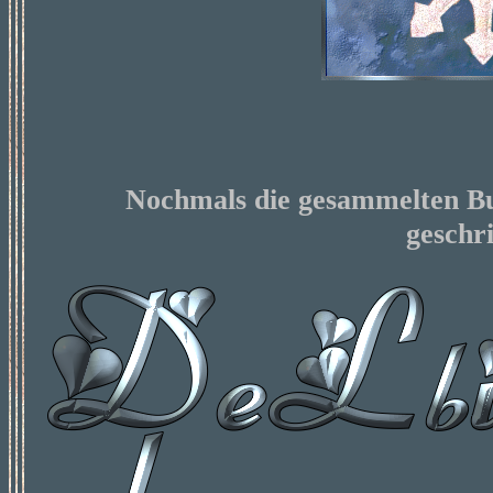
Nochmals die gesammelten Bu
geschr