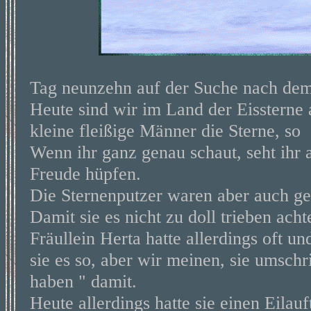
Tag neunzehn auf der Suche nach de
Heute sind wir im Land der Eissterne 
kleine fleißige Männer die Sterne, so 
Wenn ihr ganz genau schaut, seht ihr 
Freude hüpfen.
Die Sternenputzer waren aber auch ge
Damit sie es nicht zu doll trieben acht
Fräullein Herta hatte allerdings oft 
sie es so, aber wir meinen, sie umschr
haben " damit.
Heute allerdings hatte sie einen Eilauf