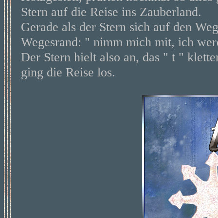
Stern auf die Reise ins Zauberland.
Gerade als der Stern sich auf den Weg
Wegesrand: " nimm mich mit, ich wer
Der Stern hielt also an, das " t " klet
ging die Reise los.